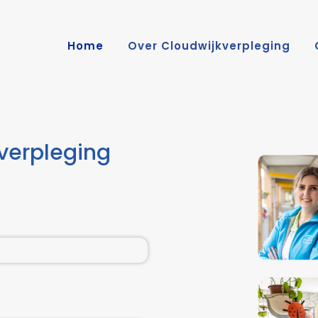
Home
Over Cloudwijkverpleging
verpleging