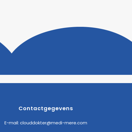
Contactgegevens
E-mail:
clouddokter@medi-mere.com